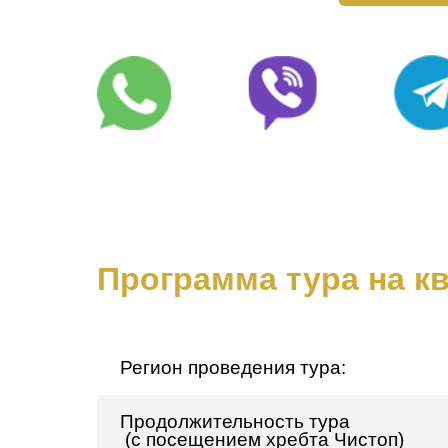
Программа тура на к
Регион проведения тура:
Продолжительность тура
(с посещением хребта Чистоп)