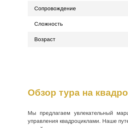
Сопровождение
Сложность
Возраст
Обзор тура на квадро
Мы предлагаем увлекательный мар
управления квадроциклами. Наше пут