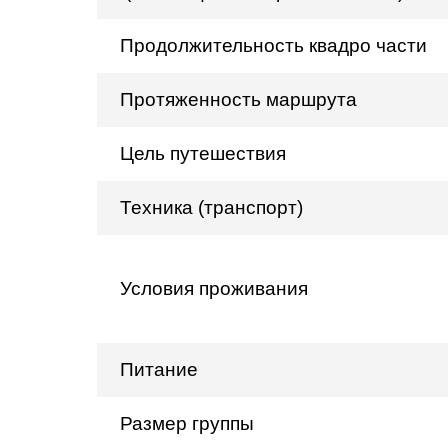
Продолжительность квадро части
Протяженность маршрута
Цель путешествия
Техника (транспорт)
Условия проживания
Питание
Размер группы